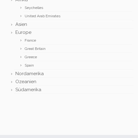
Seychelles
United Arab Emirates
Asien
Europe
France
Great Britain
Greece
Spain
Nordamerika
Ozeanien
Südamerika